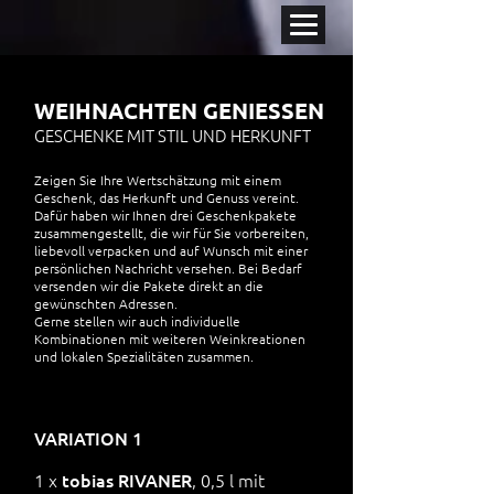
WEIHNACHTEN GENIESSEN
GESCHENKE MIT STIL UND HERKUNFT
Zeigen Sie Ihre Wertschätzung mit einem
Geschenk, das Herkunft und Genuss vereint.
Dafür haben wir Ihnen drei Geschenkpakete
zusammengestellt, die wir für Sie vorbereiten,
liebevoll verpacken und auf Wunsch mit einer
persönlichen Nachricht versehen. Bei Bedarf
versenden wir die Pakete direkt an die
gewünschten Adressen.
Gerne stellen wir auch individuelle
Kombinationen mit weiteren Weinkreationen
und lokalen Spezialitäten zusammen.
VARIATION 1
1 x
tobias RIVANER
, 0,5 l mit