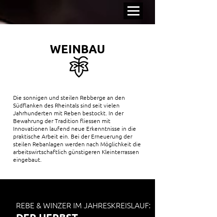
WEINBAU
Die sonnigen und steilen Rebberge an den
Südflanken des Rheintals sind seit vielen
Jahrhunderten mit Reben bestockt. In der
Bewahrung der Tradition fliessen mit
Innovationen laufend neue Erkenntnisse in die
praktische Arbeit ein. Bei der Erneuerung der
steilen Rebanlagen werden nach Möglichkeit die
arbeitswirtschaftlich günstigeren Kleinterrassen
eingebaut.
REBE & WINZER IM JAHRESKREISLAUF: