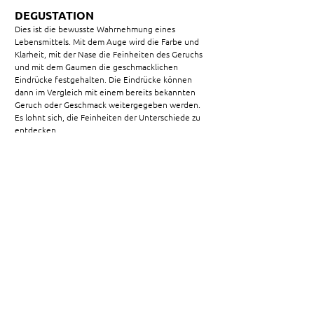
DEGUSTATION
Dies ist die bewusste Wahrnehmung eines
Lebensmittels. Mit dem Auge wird die Farbe und
Klarheit, mit der Nase die Feinheiten des Geruchs
und mit dem Gaumen die geschmacklichen
Eindrücke festgehalten. Die Eindrücke können
dann im Vergleich mit einem bereits bekannten
Geruch oder Geschmack weitergegeben werden.
Es lohnt sich, die Feinheiten der Unterschiede zu
entdecken.