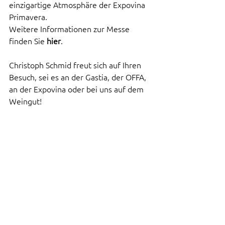
einzigartige Atmosphäre der Expovina 
Primavera.
Weitere Informationen zur Messe 
finden Sie 
hier
.
Christoph Schmid freut sich auf Ihren 
Besuch, sei es an der Gastia, der OFFA, 
an der Expovina oder bei uns auf dem 
Weingut!