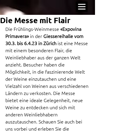
Die Messe mit Flair
Die Frühlings-Weinmesse 
«Expovina 
Primavera»
 in der 
Giessereihalle vom 
30.3. bis 6.4.23 in Zürich
 ist eine Messe 
mit einem besonderen Flair, die 
Weinliebhaber aus der ganzen Welt 
anzieht. Besucher haben die 
Möglichkeit, in die faszinierende Welt 
der Weine einzutauchen und eine 
Vielzahl von Weinen aus verschiedenen 
Ländern zu verkosten. Die Messe 
bietet eine ideale Gelegenheit, neue 
Weine zu entdecken und sich mit 
anderen Weinliebhabern 
auszutauschen. Schauen Sie auch bei 
uns vorbei und erleben Sie die 