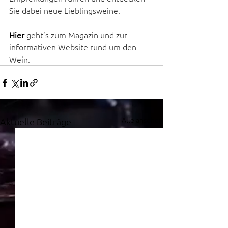
Sie dabei neue Lieblingsweine.
Hier
geht’s zum Magazin und zur 
informativen Website rund um den 
Wein.
Alle ansehen
Aktuelle Beiträge