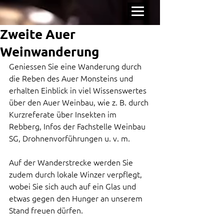
Zweite Auer
Weinwanderung
Geniessen Sie eine Wanderung durch 
die Reben des Auer Monsteins und 
erhalten Einblick in viel Wissenswertes 
über den Auer Weinbau, wie z. B. durch 
Kurzreferate über Insekten im 
Rebberg, Infos der Fachstelle Weinbau 
SG, Drohnenvorführungen u. v. m.
Auf der Wanderstrecke werden Sie 
zudem durch lokale Winzer verpflegt, 
wobei Sie sich auch auf ein Glas und 
etwas gegen den Hunger an unserem 
Stand freuen dürfen.