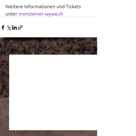
Weitere Informationen und Tickets 
unter 
monsteiner-wywa.ch
Alle ansehen
Aktuelle Beiträge