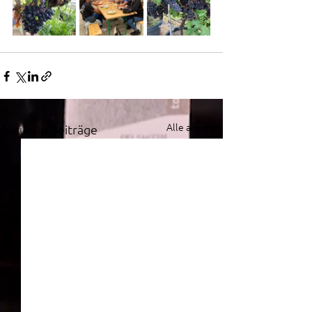
Alle ansehen
Aktuelle Beiträge