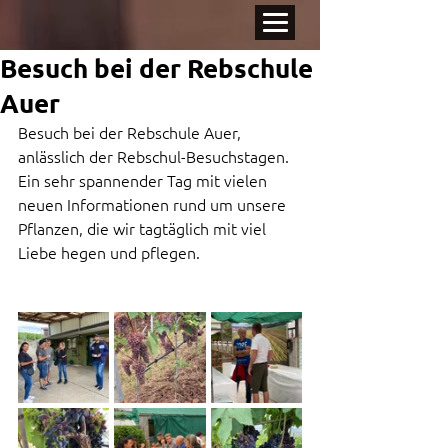
Besuch bei der Rebschule
Auer
Besuch bei der Rebschule Auer, 
anlässlich der Rebschul-Besuchstagen.
Ein sehr spannender Tag mit vielen 
neuen Informationen rund um unsere 
Pflanzen, die wir tagtäglich mit viel 
Liebe hegen und pflegen. 