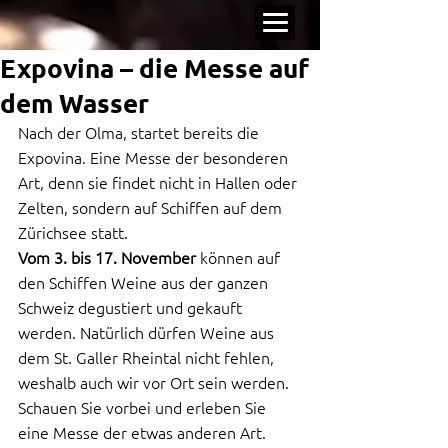
Expovina – die Messe auf
dem Wasser
Nach der Olma, startet bereits die 
Expovina. Eine Messe der besonderen 
Art, denn sie findet nicht in Hallen oder 
Zelten, sondern auf Schiffen auf dem 
Zürichsee statt.
Vom 3. bis 17. November
 können auf 
den Schiffen Weine aus der ganzen 
Schweiz degustiert und gekauft 
werden. Natürlich dürfen Weine aus 
dem St. Galler Rheintal nicht fehlen, 
weshalb auch wir vor Ort sein werden.
Schauen Sie vorbei und erleben Sie 
eine Messe der etwas anderen Art.